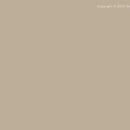
Copyright © 2010 Sz