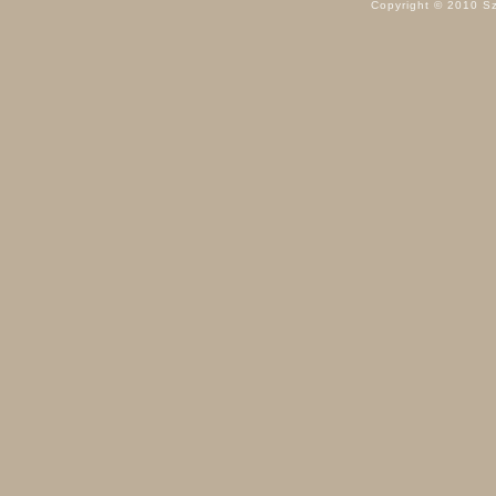
Copyright © 2010 Sz